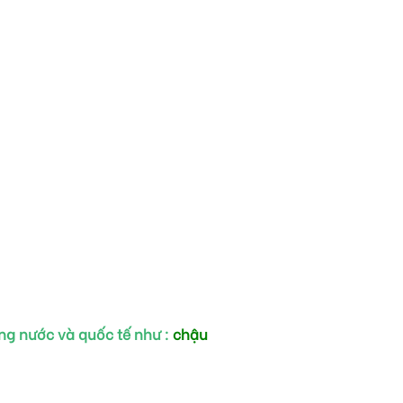
ng nước và quốc tế như :
chậu