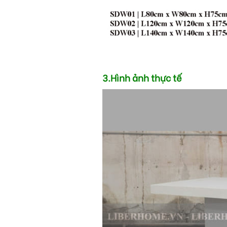
3.Hình ảnh thực tế