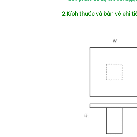
2.Kích thước và bản vẽ chi ti